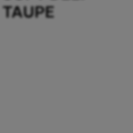
TAUPE